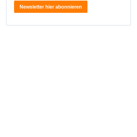
Newsletter hier abonnieren